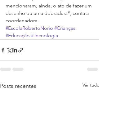
mencionaram, ainda, o ato de fazer um 
desenho ou uma dobradura”, conta a 
coordenadora.
#EscolaRobertoNorio
#Crianças
#Educação
#Tecnologia
Ver tudo
Posts recentes