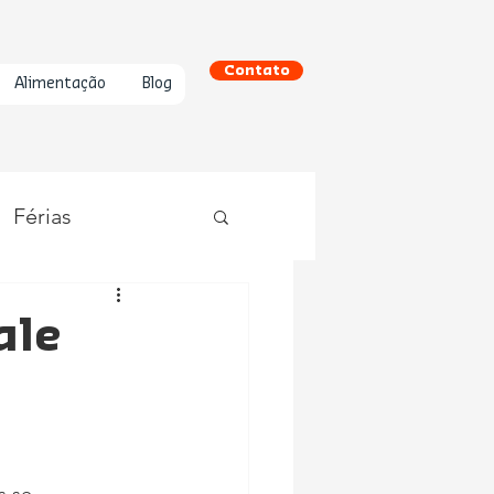
Contato
Alimentação
Blog
Férias
ale