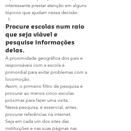
interessante prestar atenção em alguns 
tópicos que ajudam nessa decisão.
Procure escolas num raio 
que seja viável e 
pesquise informações 
delas.
A proximidade geográfica dos pais e 
responsáveis com a escola é 
primordial para evitar problemas com a 
locomoção.
Assim, o primeiro filtro de pesquisa é 
procurar ao menos cinco escolas 
próximas para fazer uma visita.
Nessa pesquisa, é essencial, antes, 
procurar referências na internet.
Seja em cada um dos sites das 
instituições e nas suas páginas nas 