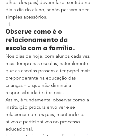
olhos dos pais) devem fazer sentido no 
dia a dia do aluno, senão passam a ser 
simples acessórios.
Observe como é o 
relacionamento da 
escola com a família.
Nos dias de hoje, com alunos cada vez 
mais tempo nas escolas, naturalmente 
que as escolas passem a ter papel mais 
preponderante na educação das 
crianças – o que não diminui a 
responsabilidade dos pais.
Assim, é fundamental observar como a 
instituição procura envolver e se 
relacionar com os pais, mantendo-os 
ativos e participativos no processo 
educacional.