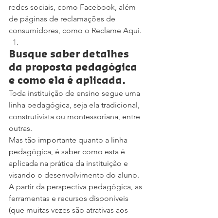
redes sociais, como Facebook, além 
de páginas de reclamações de 
consumidores, como o Reclame Aqui.
Busque saber detalhes 
da proposta pedagógica 
e como ela é aplicada.
Toda instituição de ensino segue uma 
linha pedagógica, seja ela tradicional, 
construtivista ou montessoriana, entre 
outras.
Mas tão importante quanto a linha 
pedagógica, é saber como esta é 
aplicada na prática da instituição e 
visando o desenvolvimento do aluno.
A partir da perspectiva pedagógica, as 
ferramentas e recursos disponíveis 
(que muitas vezes são atrativas aos 