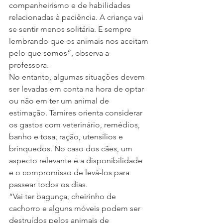
companheirismo e de habilidades 
relacionadas à paciência. A criança vai 
se sentir menos solitária. E sempre 
lembrando que os animais nos aceitam 
pelo que somos”, observa a 
professora.
No entanto, algumas situações devem 
ser levadas em conta na hora de optar 
ou não em ter um animal de 
estimação. Tamires orienta considerar 
os gastos com veterinário, remédios, 
banho e tosa, ração, utensílios e 
brinquedos. No caso dos cães, um 
aspecto relevante é a disponibilidade 
e o compromisso de levá-los para 
passear todos os dias.
“Vai ter bagunça, cheirinho de 
cachorro e alguns móveis podem ser 
destruídos pelos animais de 