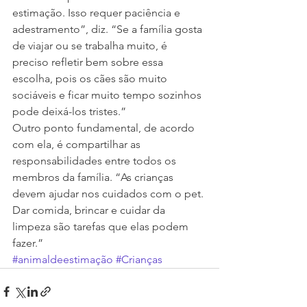
estimação. Isso requer paciência e 
adestramento”, diz. “Se a família gosta 
de viajar ou se trabalha muito, é 
preciso refletir bem sobre essa 
escolha, pois os cães são muito 
sociáveis e ficar muito tempo sozinhos 
pode deixá-los tristes.”
Outro ponto fundamental, de acordo 
com ela, é compartilhar as 
responsabilidades entre todos os 
membros da família. “As crianças 
devem ajudar nos cuidados com o pet. 
Dar comida, brincar e cuidar da 
limpeza são tarefas que elas podem 
fazer.”
#animaldeestimação
#Crianças