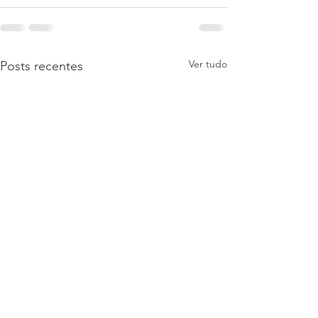
Ver tudo
Posts recentes