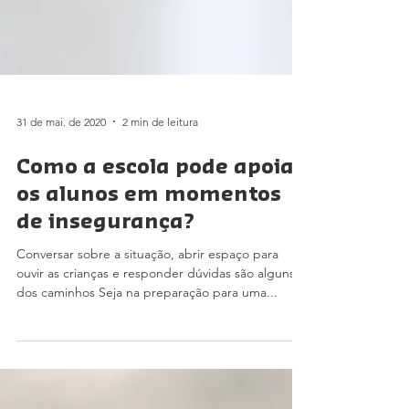
31 de mai. de 2020
2 min de leitura
Como a escola pode apoiar
os alunos em momentos
de insegurança?
Conversar sobre a situação, abrir espaço para
ouvir as crianças e responder dúvidas são alguns
dos caminhos Seja na preparação para uma...