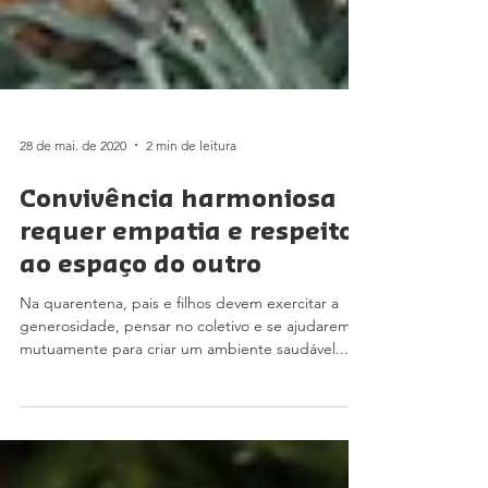
28 de mai. de 2020
2 min de leitura
Convivência harmoniosa
requer empatia e respeito
ao espaço do outro
Na quarentena, pais e filhos devem exercitar a
generosidade, pensar no coletivo e se ajudarem
mutuamente para criar um ambiente saudável...