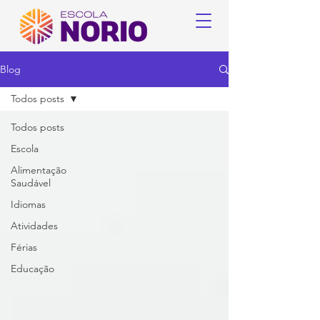
Blog
Todos posts
Todos posts
Escola
Alimentação
Saudável
Idiomas
Atividades
Férias
Educação