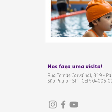
Nos faça uma visita!
Rua Tomás Carvalhal, 819 - Pa
São Paulo - SP - CEP: 04006-0