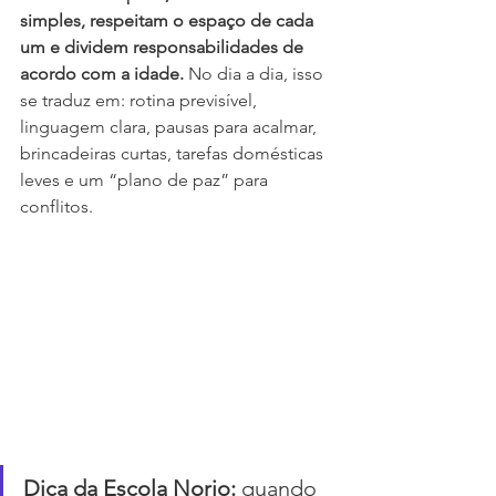
simples, respeitam o espaço de cada 
um e dividem responsabilidades de 
acordo com a idade.
 No dia a dia, isso 
se traduz em: rotina previsível, 
linguagem clara, pausas para acalmar, 
brincadeiras curtas, tarefas domésticas 
leves e um “plano de paz” para 
conflitos.
Dica da Escola Norio:
 quando 