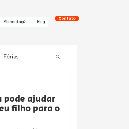
Contato
Alimentação
Blog
Férias
a pode ajudar
eu filho para o