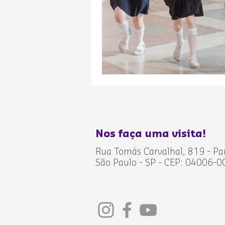
Nos faça uma visita!
Rua Tomás Carvalhal, 819 - Pa
São Paulo - SP - CEP: 04006-0