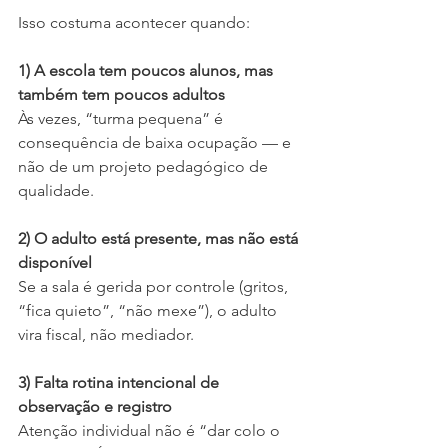
Isso costuma acontecer quando:
1) A escola tem poucos alunos, mas 
também tem poucos adultos
Às vezes, “turma pequena” é 
consequência de baixa ocupação — e 
não de um projeto pedagógico de 
qualidade.
2) O adulto está presente, mas não está 
disponível
Se a sala é gerida por controle (gritos, 
“fica quieto”, “não mexe”), o adulto 
vira fiscal, não mediador.
3) Falta rotina intencional de 
observação e registro
Atenção individual não é “dar colo o 