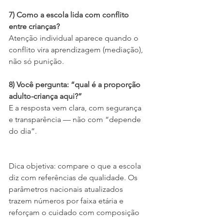
7) Como a escola lida com conflito 
entre crianças?
Atenção individual aparece quando o 
conflito vira aprendizagem (mediação), 
não só punição.
8) Você pergunta: “qual é a proporção 
adulto-criança aqui?”
E a resposta vem clara, com segurança 
e transparência — não com “depende 
do dia”.
Dica objetiva: compare o que a escola 
diz com referências de qualidade. Os 
parâmetros nacionais atualizados 
trazem números por faixa etária e 
reforçam o cuidado com composição 