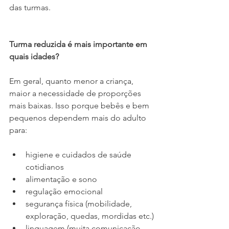
das turmas.
Turma reduzida é mais importante em 
quais idades?
Em geral, quanto menor a criança, 
maior a necessidade de proporções 
mais baixas. Isso porque bebês e bem 
pequenos dependem mais do adulto 
para:
higiene e cuidados de saúde 
cotidianos
alimentação e sono
regulação emocional
segurança física (mobilidade, 
exploração, quedas, mordidas etc.)
linguagem (muita comunicação 