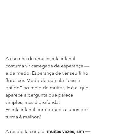
A escolha de uma escola infantil 
costuma vir carregada de esperança — 
e de medo. Esperança de ver seu filho 
florescer. Medo de que ele “passe 
batido” no meio de muitos. E é aí que 
aparece a pergunta que parece 
simples, mas é profunda:
Escola infantil com poucos alunos por 
turma é melhor?
A resposta curta é: 
muitas vezes, sim — 