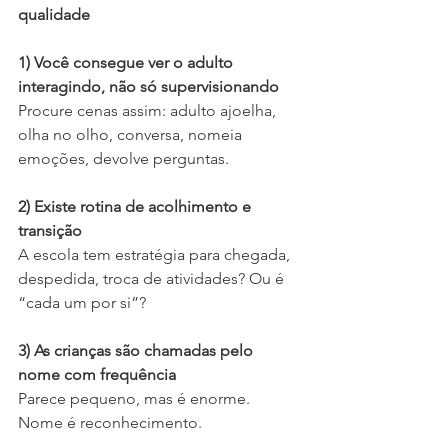
qualidade
1) Você consegue ver o adulto 
interagindo, não só supervisionando
Procure cenas assim: adulto ajoelha, 
olha no olho, conversa, nomeia 
emoções, devolve perguntas.
2) Existe rotina de acolhimento e 
transição
A escola tem estratégia para chegada, 
despedida, troca de atividades? Ou é 
“cada um por si”?
3) As crianças são chamadas pelo 
nome com frequência
Parece pequeno, mas é enorme. 
Nome é reconhecimento.