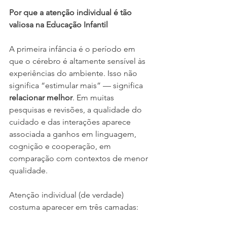
Por que a atenção individual é tão 
valiosa na Educação Infantil
A primeira infância é o período em 
que o cérebro é altamente sensível às 
experiências do ambiente. Isso não 
significa “estimular mais” — significa 
relacionar melhor
. Em muitas 
pesquisas e revisões, a qualidade do 
cuidado e das interações aparece 
associada a ganhos em linguagem, 
cognição e cooperação, em 
comparação com contextos de menor 
qualidade.
Atenção individual (de verdade) 
costuma aparecer em três camadas: