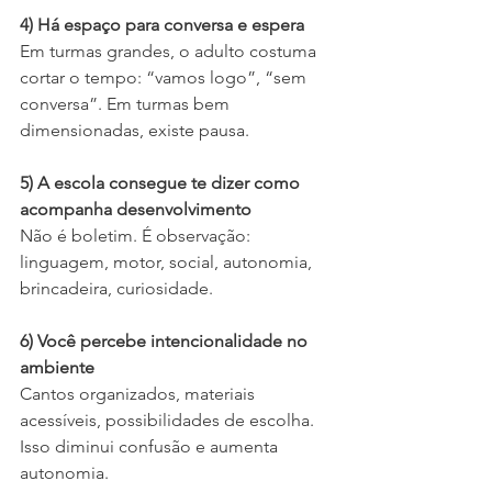
4) Há espaço para conversa e espera
Em turmas grandes, o adulto costuma 
cortar o tempo: “vamos logo”, “sem 
conversa”. Em turmas bem 
dimensionadas, existe pausa.
5) A escola consegue te dizer como 
acompanha desenvolvimento
Não é boletim. É observação: 
linguagem, motor, social, autonomia, 
brincadeira, curiosidade.
6) Você percebe intencionalidade no 
ambiente
Cantos organizados, materiais 
acessíveis, possibilidades de escolha. 
Isso diminui confusão e aumenta 
autonomia.