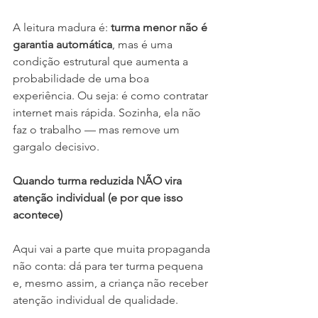
A leitura madura é: 
turma menor não é 
garantia automática
, mas é uma 
condição estrutural que aumenta a 
probabilidade de uma boa 
experiência. Ou seja: é como contratar 
internet mais rápida. Sozinha, ela não 
faz o trabalho — mas remove um 
gargalo decisivo.
Quando turma reduzida NÃO vira 
atenção individual (e por que isso 
acontece)
Aqui vai a parte que muita propaganda 
não conta: dá para ter turma pequena 
e, mesmo assim, a criança não receber 
atenção individual de qualidade.