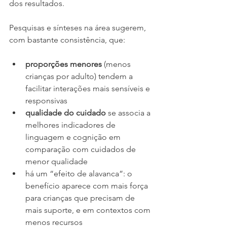
dos resultados.
Pesquisas e sínteses na área sugerem, 
com bastante consistência, que:
proporções menores
 (menos 
crianças por adulto) tendem a 
facilitar interações mais sensíveis e 
responsivas
qualidade do cuidado
 se associa a 
melhores indicadores de 
linguagem e cognição em 
comparação com cuidados de 
menor qualidade
há um “efeito de alavanca”: o 
benefício aparece com mais força 
para crianças que precisam de 
mais suporte, e em contextos com 
menos recursos