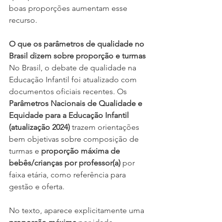
boas proporções aumentam esse 
recurso.
O que os parâmetros de qualidade no 
Brasil dizem sobre proporção e turmas
No Brasil, o debate de qualidade na 
Educação Infantil foi atualizado com 
documentos oficiais recentes. Os 
Parâmetros Nacionais de Qualidade e 
Equidade para a Educação Infantil 
(atualização 2024)
 trazem orientações 
bem objetivas sobre composição de 
turmas e 
proporção máxima de 
bebês/crianças por professor(a)
 por 
faixa etária, como referência para 
gestão e oferta.
No texto, aparece explicitamente uma 