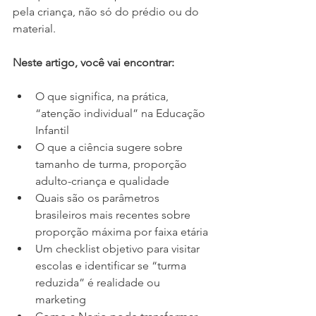
pela criança, não só do prédio ou do 
material.
Neste artigo, você vai encontrar:
O que significa, na prática, 
“atenção individual” na Educação 
Infantil
O que a ciência sugere sobre 
tamanho de turma, proporção 
adulto-criança e qualidade
Quais são os parâmetros 
brasileiros mais recentes sobre 
proporção máxima por faixa etária
Um checklist objetivo para visitar 
escolas e identificar se “turma 
reduzida” é realidade ou 
marketing