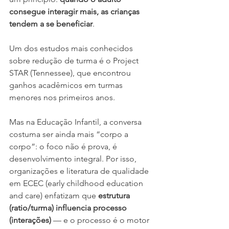
consegue interagir mais, as crianças 
tendem a se beneficiar
.
Um dos estudos mais conhecidos 
sobre redução de turma é o Project 
STAR (Tennessee), que encontrou 
ganhos acadêmicos em turmas 
menores nos primeiros anos.
Mas na Educação Infantil, a conversa 
costuma ser ainda mais “corpo a 
corpo”: o foco não é prova, é 
desenvolvimento integral. Por isso, 
organizações e literatura de qualidade 
em ECEC (early childhood education 
and care) enfatizam que 
estrutura 
(ratio/turma) influencia processo 
(interações)
 — e o processo é o motor 