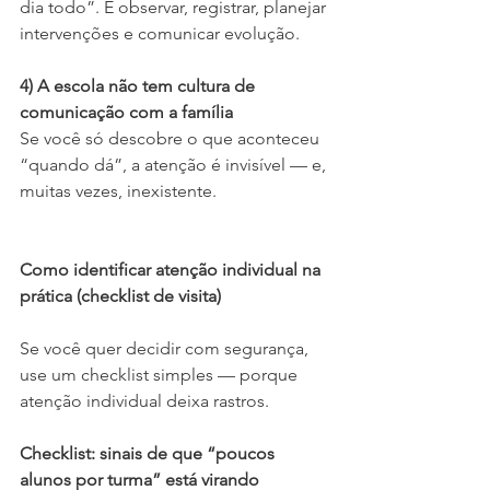
dia todo”. É observar, registrar, planejar 
intervenções e comunicar evolução.
4) A escola não tem cultura de 
comunicação com a família
Se você só descobre o que aconteceu 
“quando dá”, a atenção é invisível — e, 
muitas vezes, inexistente.
Como identificar atenção individual na 
prática (checklist de visita)
Se você quer decidir com segurança, 
use um checklist simples — porque 
atenção individual deixa rastros.
Checklist: sinais de que “poucos 
alunos por turma” está virando 